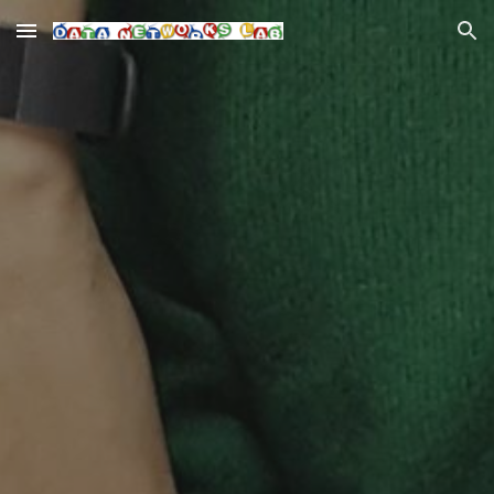
Skip to main content
Skip to navigation