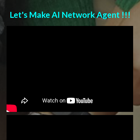
Let's Make AI Network Agent !!!