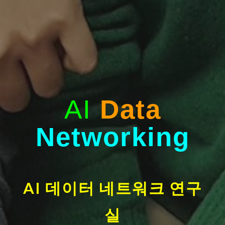
AI
Data
Networking
AI 데이터 네트워크 연구
실